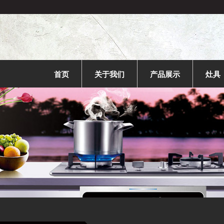
首页
关于我们
产品展示
灶具