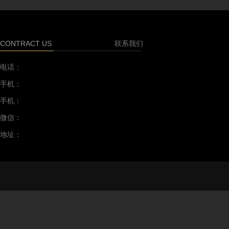
CONTRACT US
联系我们
电话：
手机：
手机：
微信：
地址：