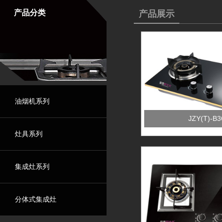
产品分类
产品展示
油烟机系列
JZY(T)-B3
灶具系列
集成灶系列
分体式集成灶